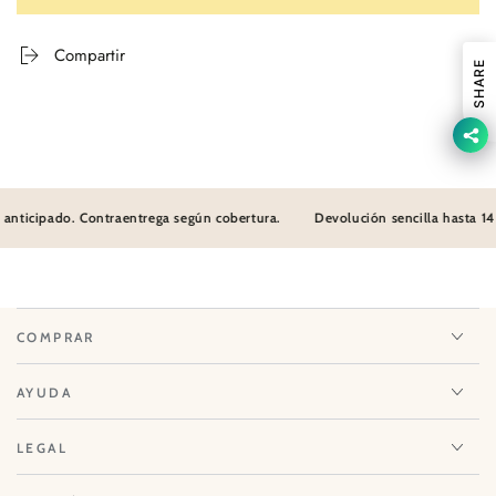
Compartir
SHARE
anticipado. Contraentrega según cobertura.
Devolución sencilla hasta 14 
COMPRAR
AYUDA
LEGAL