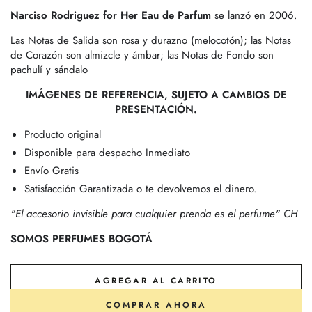
Narciso Rodriguez for Her Eau de Parfum
se lanzó en 2006.
Las Notas de Salida son rosa y durazno (melocotón); las Notas
de Corazón son almizcle y ámbar; las Notas de Fondo son
pachulí y sándalo
IMÁGENES DE REFERENCIA, SUJETO A CAMBIOS DE
PRESENTACIÓN.
Producto original
Disponible para despacho Inmediato
Envío Gratis
Satisfacción Garantizada o te devolvemos el dinero.
"El accesorio invisible para cualquier prenda es el perfume" CH
SOMOS PERFUMES BOGOTÁ
AGREGAR AL CARRITO
COMPRAR AHORA