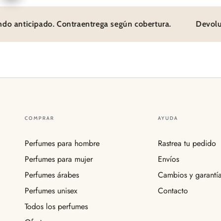
 anticipado. Contraentrega según cobertura.
Devolución
COMPRAR
AYUDA
Perfumes para hombre
Rastrea tu pedido
Perfumes para mujer
Envíos
Perfumes árabes
Cambios y garantí
Perfumes unisex
Contacto
Todos los perfumes