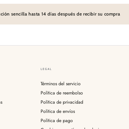
 sencilla hasta 14 días después de recibir su compra
LEGAL
Términos del servicio
Política de reembolso
as
Política de privacidad
Política de envíos
Política de pago