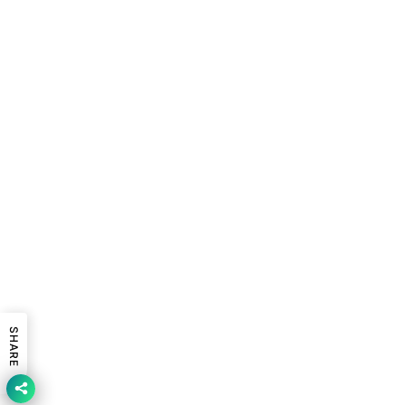
SHARE