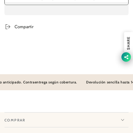
Compartir
SHARE
 anticipado. Contraentrega según cobertura.
Devolución sencilla hasta 14
COMPRAR